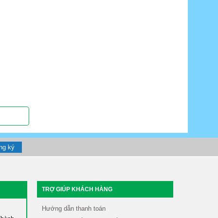
TRỢ GIÚP KHÁCH HÀNG
Hướng dẫn thanh toán