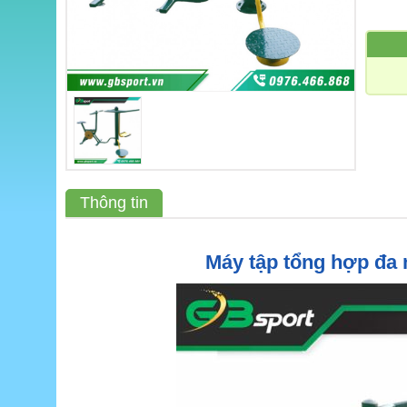
Thông tin
Máy tập tổng hợp đa