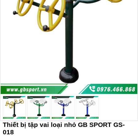
Thiết bị tập vai loại nhỏ GB SPORT GS-
018