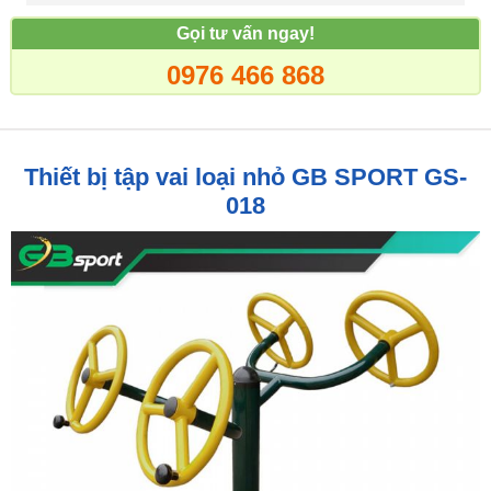
Gọi tư vấn ngay!
0976 466 868
Thiết bị tập vai loại nhỏ GB SPORT GS-
018