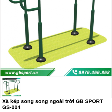
Xà kép song song ngoài trời GB SPORT
GS-004